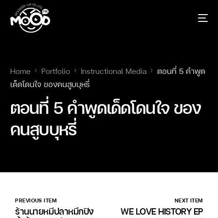
Home
Portfolio
Instructional Media
ตอนที่ 5 คำพูด
เด็ดโดนใจ ของคนสูบบุหรี่
ตอนที่ 5 คำพูดเด็ดโดนใจ ของ
คนสูบบุหรี่
PREVIOUS ITEM
NEXT ITEM
ร้านนายหมีปลาหมึกปิ้ง
WE LOVE HISTORY EP