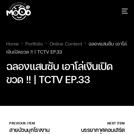
Home
Portfolio
Online Content
ฉลองแสนซับ เอาโล่
เงินเปิดขวด !! | TCTV EP.33
ฉลองแสนซับ เอาโล่เงินเปิด
ขวด !! | TCTV EP.33
PREVIOUS ITEM
NEXT ITEM
สายป่วนบุกโรงงาน
บรรยากาศคอนเสิร์ต