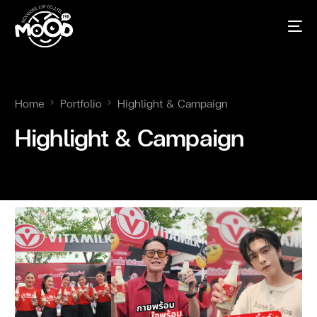
Home
Portfolio
Highlight & Campaign
Highlight & Campaign